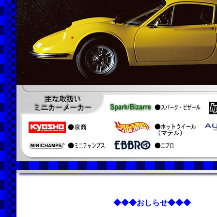
◆◆◆おしらせ◆◆◆