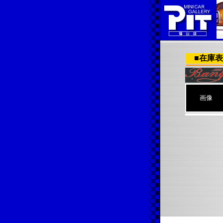
■在庫
画像